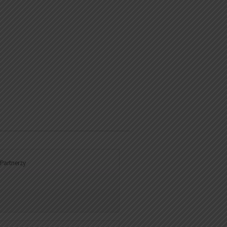
i Partnerzy